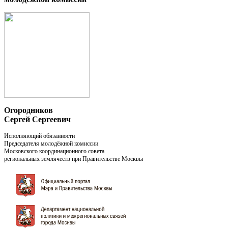
Огородников
Сергей Сергеевич
Исполняющий обязанности
Председателя молодёжной комиссии
Московского координационного совета
региональных землячеств при Правительстве Москвы