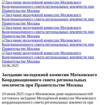
10.06.2025
Заседание молодежной комиссии Московского
Координационного совета региональных
землячеств при Правительстве Москвы
10 июня 2025 года в Московском доме национальностей
состоялось заседание Молодёжной комиссии Московского
координационного совета региональных землячеств при