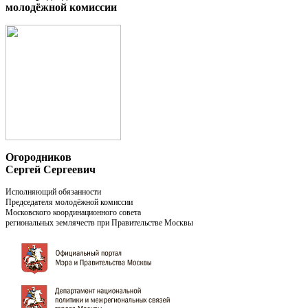
молодёжной комиссии
Огородников
Сергей Сергеевич
Исполняющий обязанности
Председателя молодёжной комиссии
Московского координационного совета
региональных землячеств при Правительстве Москвы