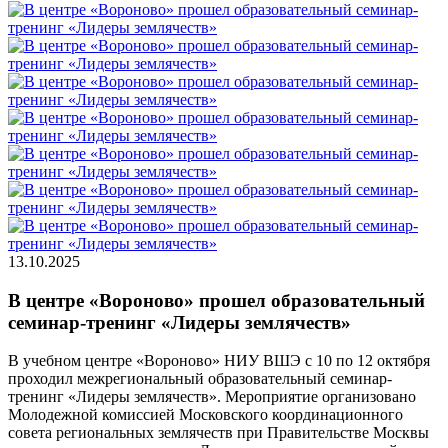
13.10.2025
В центре «Вороново» прошел образовательный
семинар-тренинг «Лидеры землячеств»
В учебном центре «Вороново» НИУ ВШЭ с 10 по 12 октября
проходил межрегиональный образовательный семинар-
тренинг «Лидеры землячеств». Мероприятие организовано
Молодежной комиссией Московского координационного
совета региональных землячеств при Правительстве Москвы