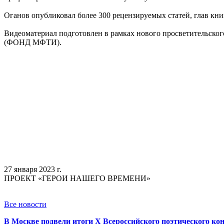
Оганов опубликовал более 300 рецензируемых статей, глав кни
Видеоматериал подготовлен в рамках нового просветительс
(ФОНД МФТИ).
27 января 2023 г.
ПРОЕКТ «ГЕРОИ НАШЕГО ВРЕМЕНИ»
Все новости
В Москве подвели итоги X Всероссийского поэтического кон