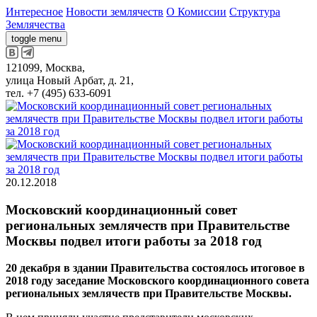
Интересное
Новости землячеств
О Комиссии
Структура
Землячества
toggle menu
121099, Москва,
улица Новый Арбат, д. 21,
тел. +7 (495) 633-6091
20.12.2018
Московский координационный совет
региональных землячеств при Правительстве
Москвы подвел итоги работы за 2018 год
20 декабря в здании Правительства состоялось итоговое в
2018 году заседание Московского координационного совета
региональных землячеств при Правительстве Москвы.