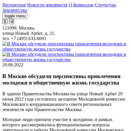
Интересное
Новости землячеств
О Комиссии
Структура
Землячества
toggle menu
121099, Москва,
улица Новый Арбат, д. 21,
тел. +7 (495) 633-6091
29.06.2022
В Москве обсудили перспективы привлечения
молодежи в общественную жизнь государства
В здании Правительства Москвы на улице Новый Арбат 29
июня 2022 года состоялось заседание Молодежной комиссии
Московского координационного совета региональных
землячеств при Правительстве Москвы.
Молодые люди приняли участие в заседании, в рамках
которого рассматривались функциональные вопросы
деятельности и работы Молодежной комиссии Московского