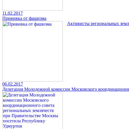
11.02.2017
Прививка от фашизма
Активисты региональных зем
06.02.2017
Делегация Молодежной комиссии Московского координационно