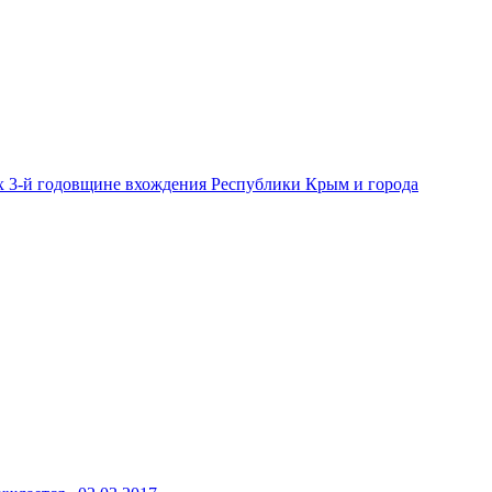
 3-й годовщине вхождения Республики Крым и города