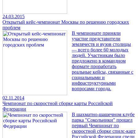
24.03.2015
Открытый кейс-чемпионат Москвы по решению городских
проблем
В чемпионате приняли
участие представители
землячеств и вузов столицы
— всего более 60 молодых
людей. Участникам было
предложено в командном
формате проработать
реальные кейсы, связанные с
социальными и
инфраструктурными
вопросами города.
02.11.2014
Чемпионат по скоростной сборке карты Российской
Федерации
В шахматно-шашечном клубе
парка "Сокольники" прошел
первый Чемпионат по
скоростной сборке спилс-карт
Российской Федерации среди