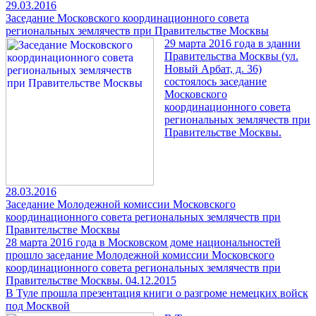
29.03.2016
Заседание Московского координационного совета
региональных землячеств при Правительстве Москвы
29 марта 2016 года в здании
Правительства Москвы (ул.
Новый Арбат, д. 36)
состоялось заседание
Московского
координационного совета
региональных землячеств при
Правительстве Москвы.
28.03.2016
Заседание Молодежной комиссии Московского
координационного совета региональных землячеств при
Правительстве Москвы
28 марта 2016 года в Московском доме национальностей
прошло заседание Молодежной комиссии Московского
координационного совета региональных землячеств при
Правительстве Москвы.
04.12.2015
В Туле прошла презентация книги о разгроме немецких войск
под Москвой